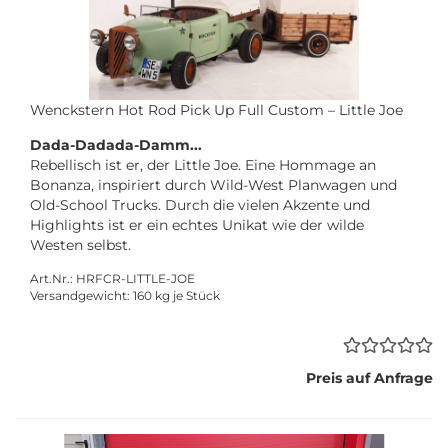
Wenckstern Hot Rod Pick Up Full Custom – Little Joe
Dada-Dadada-Damm...
Rebellisch ist er, der Little Joe. Eine Hommage an
Bonanza, inspiriert durch Wild-West Planwagen und
Old-School Trucks. Durch die vielen Akzente und
Highlights ist er ein echtes Unikat wie der wilde
Westen selbst.
Art.Nr.: HRFCR-LITTLE-JOE
Versandgewicht:
160
kg je Stück
Preis auf Anfrage