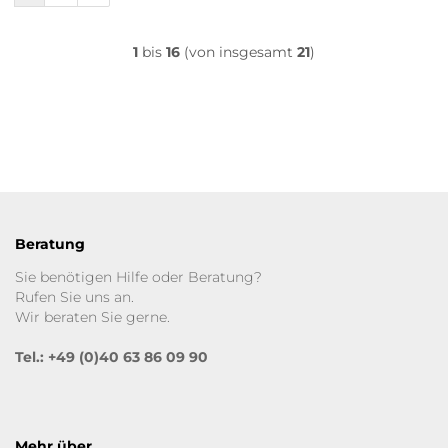
1
bis
16
(von insgesamt
21
)
Beratung
Sie benötigen Hilfe oder Beratung?
Rufen Sie uns an.
Wir beraten Sie gerne.
Tel.: +49 (0)40 63 86 09 90
Mehr über...