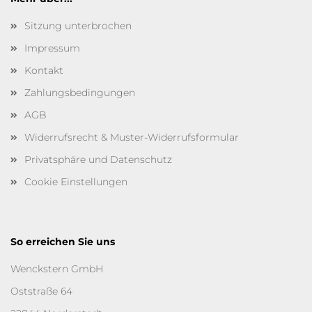
Sitzung unterbrochen
Impressum
Kontakt
Zahlungsbedingungen
AGB
Widerrufsrecht & Muster-Widerrufsformular
Privatsphäre und Datenschutz
Cookie Einstellungen
So erreichen Sie uns
Wenckstern GmbH
Oststraße 64