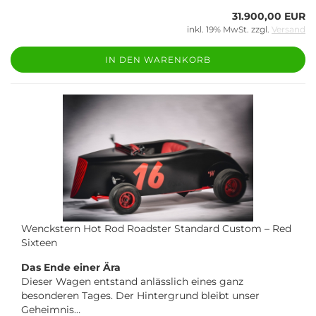
31.900,00 EUR
inkl. 19% MwSt. zzgl.
Versand
IN DEN WARENKORB
Wenckstern Hot Rod Roadster Standard Custom – Red
Sixteen
Das Ende einer Ära
Dieser Wagen entstand anlässlich eines ganz
besonderen Tages. Der Hintergrund bleibt unser
Geheimnis…