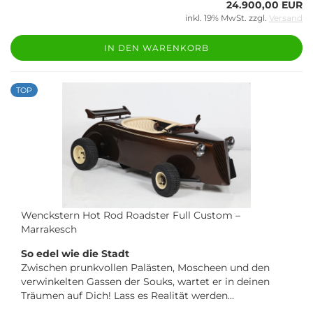
24.900,00 EUR
inkl. 19% MwSt. zzgl.
Versand
IN DEN WARENKORB
TOP
Wenckstern Hot Rod Roadster Full Custom –
Marrakesch
So edel wie die Stadt
Zwischen prunkvollen Palästen, Moscheen und den
verwinkelten Gassen der Souks, wartet er in deinen
Träumen auf Dich! Lass es Realität werden…