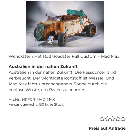
Wenckstern Hot Rod Roadster Full Custom – Mad Max
Australien in der nahen Zukunft
Australien in der nahen Zukunft. Die Ressourcen sind
verbraucht. Der wichtigste Rohstoff ist Wasser. Und
Mad Max fährt unter sengender Sonne durch die
endlose Wüste, um Rache zu nehmen…
Art.Nr.: HRFCR-MAD-MAX
Versandgewicht:
150
kg je Stück
Preis auf Anfrage