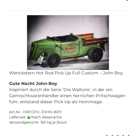
Wenckstern Hot Rod Pick Up Full Custom – John Boy
Gute Nacht John-Boy
Inspiriert durch die Serie ‘Die Waltons‘, in der ein
Gemischtwarenhändler einen herrlichen Pritschwagen
fuhr, entstand dieser Pick Up als Hommage.
Art.Nr.: HRFCPU-JOHN-BOY
Lieferzeit:
Nach Absprache
Versandgewicht:
160
kg je Stück