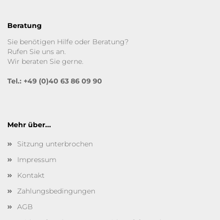
Beratung
Sie benötigen Hilfe oder Beratung?
Rufen Sie uns an.
Wir beraten Sie gerne.
Tel.: +49 (0)40 63 86 09 90
Mehr über...
Sitzung unterbrochen
Impressum
Kontakt
Zahlungsbedingungen
AGB