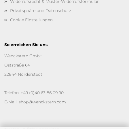
Widerrufsrecht & Muster-Widerrufsformular
Privatsphäre und Datenschutz
Cookie Einstellungen
So erreichen Sie uns
Wenckstern GmbH
Oststraße 64
22844 Norderstedt
Telefon: +49 (0)40 63 86 09 90
E-Mail: shop@wenckstern.com