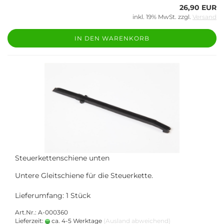
26,90 EUR
inkl. 19% MwSt. zzgl.
Versand
IN DEN WARENKORB
Steuerkettenschiene unten
Untere Gleitschiene für die Steuerkette.
Lieferumfang: 1 Stück
Art.Nr.: A-000360
Lieferzeit:
ca. 4-5 Werktage
(Ausland abweichend)