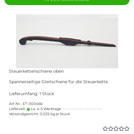
Steuerkettenschiene oben
Spannerseitige Gleitschiene für die Steuerkette.
Lieferumfang: 1 Stück
Art.Nr.: ET-000466
Lieferzeit:
ca. 4-5 Werktage
(Ausland abweichend)
Versandgewicht:
0,025
kg je Stück