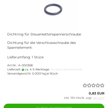
Dichtring für Steuerkettenspannerschraube
Dichtung für die Verschlussschraube des
Spannelement.
Lieferumfang: 1 Stück
Art.Nr.: A-000368
Lieferzeit:
ca. 4-5 Werktage
(Ausland abweichend)
Versandgewicht:
0,0001
kg je Stück
0,83 EUR
inkl. 19% MwSt. zzgl.
Versand