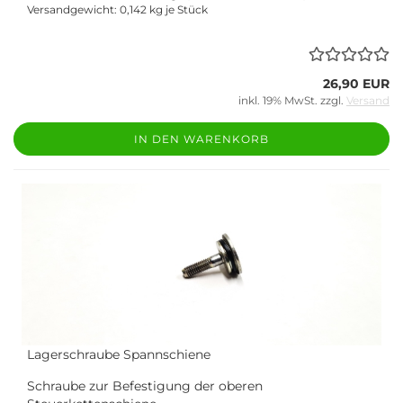
Versandgewicht:
0,142
kg je Stück
26,90 EUR
inkl. 19% MwSt. zzgl.
Versand
IN DEN WARENKORB
Lagerschraube Spannschiene
Schraube zur Befestigung der oberen