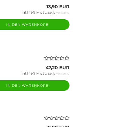
13,90 EUR
inkl. 19% MwSt. zzgl.
Versand
IN DEN WARENKORB
47,20 EUR
inkl. 19% MwSt. zzgl.
Versand
IN DEN WARENKORB