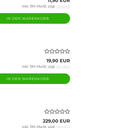
11,90 EUR
inkl. 19% MwSt. zzgl.
Versand
IN DEN WARENKORB
19,90 EUR
inkl. 19% MwSt. zzgl.
Versand
IN DEN WARENKORB
229,00 EUR
inkl. 19% MwSt. zzgl.
Versand