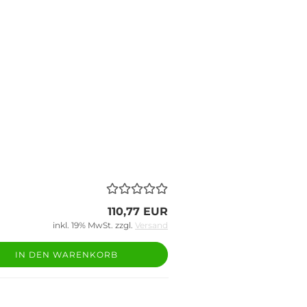
110,77 EUR
inkl. 19% MwSt. zzgl.
Versand
IN DEN WARENKORB