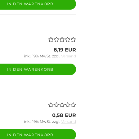
IN DEN WARENKORB
8,19 EUR
inkl. 19% MwSt. zzgl.
Versand
IN DEN WARENKORB
0,58 EUR
inkl. 19% MwSt. zzgl.
Versand
IN DEN WARENKORB