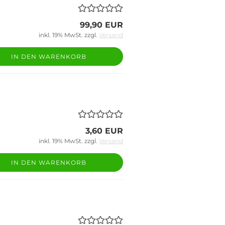
99,90 EUR
inkl. 19% MwSt. zzgl.
Versand
IN DEN WARENKORB
3,60 EUR
inkl. 19% MwSt. zzgl.
Versand
IN DEN WARENKORB