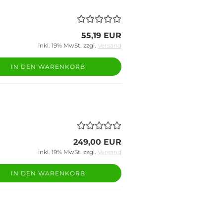
55,19 EUR
inkl. 19% MwSt. zzgl.
Versand
IN DEN WARENKORB
249,00 EUR
inkl. 19% MwSt. zzgl.
Versand
IN DEN WARENKORB