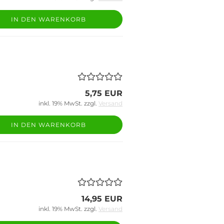
IN DEN WARENKORB
5,75 EUR
inkl. 19% MwSt. zzgl.
Versand
IN DEN WARENKORB
14,95 EUR
inkl. 19% MwSt. zzgl.
Versand