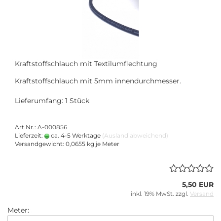
Kraftstoffschlauch mit Textilumflechtung
Kraftstoffschlauch mit 5mm innendurchmesser.
Lieferumfang: 1 Stück
Art.Nr.: A-000856
Lieferzeit:
ca. 4-5 Werktage
(Ausland abweichend)
Versandgewicht:
0,0655
kg je Meter
5,50 EUR
inkl. 19% MwSt. zzgl.
Versand
Meter: