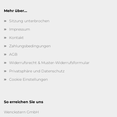
Mehr über...
Sitzung unterbrochen
Impressum
Kontakt
Zahlungsbedingungen
AGB
Widerrufsrecht & Muster-Widerrufsformular
Privatsphäre und Datenschutz
Cookie Einstellungen
So erreichen Sie uns
Wenckstern GmbH