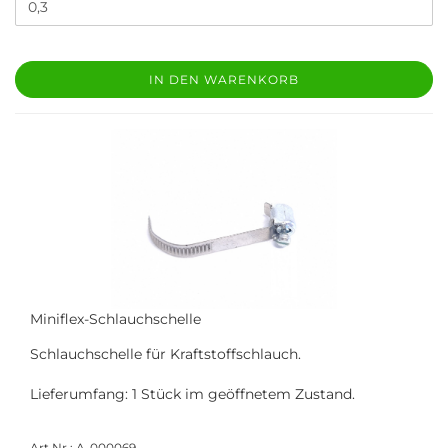
IN DEN WARENKORB
Miniflex-Schlauchschelle
Schlauchschelle für Kraftstoffschlauch.
Lieferumfang: 1 Stück im geöffnetem Zustand.
Art.Nr.: A-000069