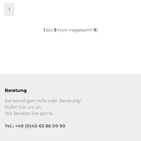
1
1
bis
9
(von insgesamt
9
)
Beratung
Sie benötigen Hilfe oder Beratung?
Rufen Sie uns an.
Wir beraten Sie gerne.
Tel.: +49 (0)40 63 86 09 90