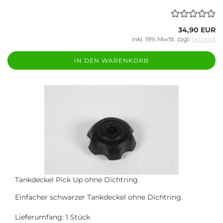
34,90 EUR
inkl. 19% MwSt. zzgl.
Versand
IN DEN WARENKORB
Tankdeckel Pick Up ohne Dichtring
Einfacher schwarzer Tankdeckel ohne Dichtring.
Lieferumfang: 1 Stück