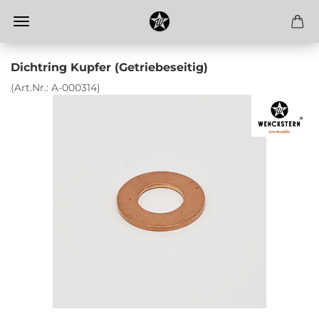
Dichtring Kupfer (Getriebeseitig)
(Art.Nr.:
A-000314
)