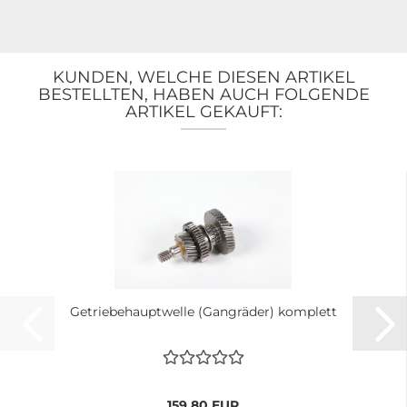
KUNDEN, WELCHE DIESEN ARTIKEL
BESTELLTEN, HABEN AUCH FOLGENDE
ARTIKEL GEKAUFT:
Getriebehauptwelle (Gangräder) komplett
159,80 EUR