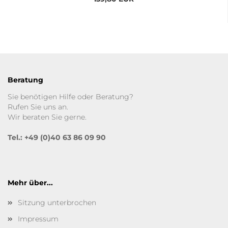
Beratung
Sie benötigen Hilfe oder Beratung?
Rufen Sie uns an.
Wir beraten Sie gerne.
Tel.: +49 (0)40 63 86 09 90
Mehr über...
Sitzung unterbrochen
Impressum