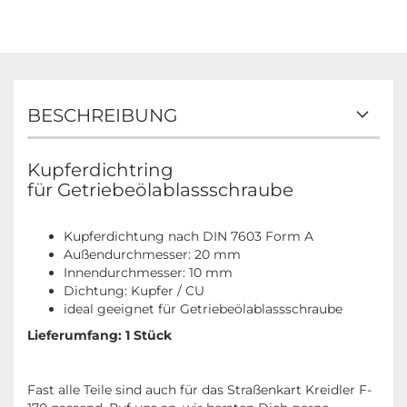
BESCHREIBUNG
Kupferdichtring
für Getriebeölablassschraube
Kupferdichtung nach DIN 7603 Form A
Außendurchmesser: 20 mm
Innendurchmesser: 10 mm
Dichtung: Kupfer / CU
ideal geeignet für Getriebeölablassschraube
Lieferumfang: 1 Stück
Fast alle Teile sind auch für das Straßenkart Kreidler F-