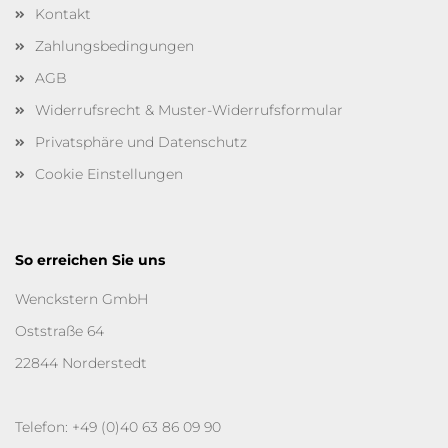
Kontakt
Zahlungsbedingungen
AGB
Widerrufsrecht & Muster-Widerrufsformular
Privatsphäre und Datenschutz
Cookie Einstellungen
So erreichen Sie uns
Wenckstern GmbH
Oststraße 64
22844 Norderstedt
Telefon: +49 (0)40 63 86 09 90