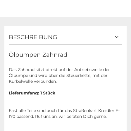
BESCHREIBUNG
Ölpumpen Zahnrad
Das Zahnrad sitzt direkt auf der Antriebswelle der
Ölpumpe und wird über die Steuerkette, mit der
Kurbelwelle verbunden.
Lieferumfang: 1 Stück
Fast alle Teile sind auch für das Straßenkart Kreidler F-
170 passend. Ruf uns an, wir beraten Dich gerne.