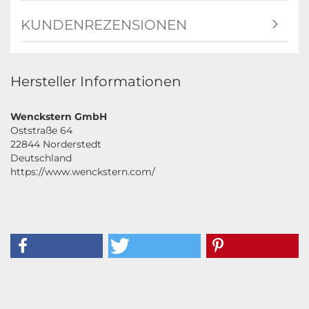
KUNDENREZENSIONEN
Hersteller Informationen
Wenckstern GmbH
Oststraße 64
22844 Norderstedt
Deutschland
https://www.wenckstern.com/