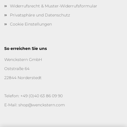
Widerrufsrecht & Muster-Widerrufsformular
Privatsphäre und Datenschutz
Cookie Einstellungen
So erreichen Sie uns
Wenckstern GmbH
Oststraße 64
22844 Norderstedt
Telefon: +49 (0)40 63 86 09 90
E-Mail: shop@wenckstern.com