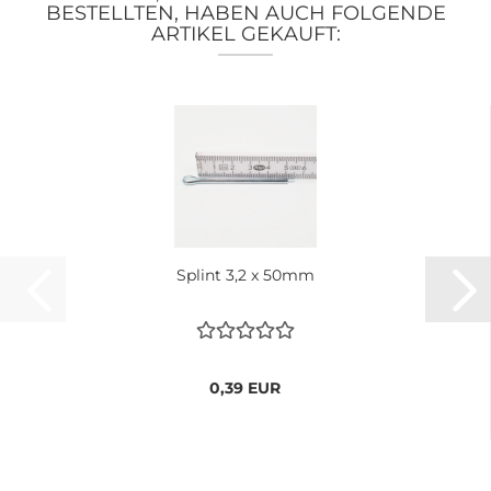
BESTELLTEN, HABEN AUCH FOLGENDE
ARTIKEL GEKAUFT:
Splint 3,2 x 50mm
0,39 EUR