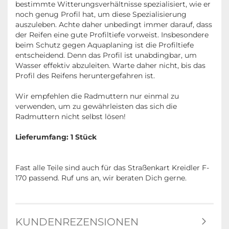
bestimmte Witterungsverhältnisse spezialisiert, wie er
noch genug Profil hat, um diese Spezialisierung
auszuleben. Achte daher unbedingt immer darauf, dass
der Reifen eine gute Profiltiefe vorweist. Insbesondere
beim Schutz gegen Aquaplaning ist die Profiltiefe
entscheidend. Denn das Profil ist unabdingbar, um
Wasser effektiv abzuleiten. Warte daher nicht, bis das
Profil des Reifens heruntergefahren ist.
Wir empfehlen die Radmuttern nur einmal zu
verwenden, um zu gewährleisten das sich die
Radmuttern nicht selbst lösen!
Lieferumfang: 1 Stück
Fast alle Teile sind auch für das Straßenkart Kreidler F-
170 passend. Ruf uns an, wir beraten Dich gerne.
KUNDENREZENSIONEN