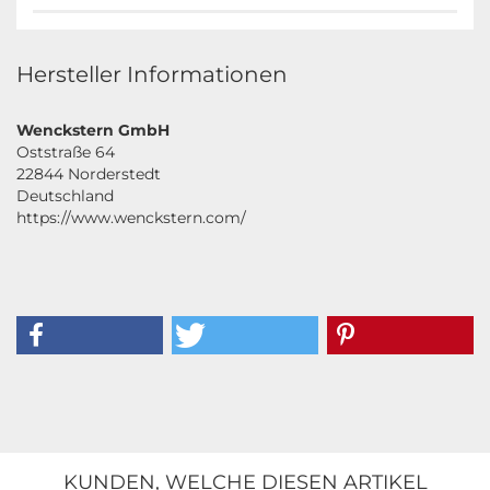
Hersteller Informationen
Wenckstern GmbH
Oststraße 64
22844 Norderstedt
Deutschland
https://www.wenckstern.com/
KUNDEN, WELCHE DIESEN ARTIKEL