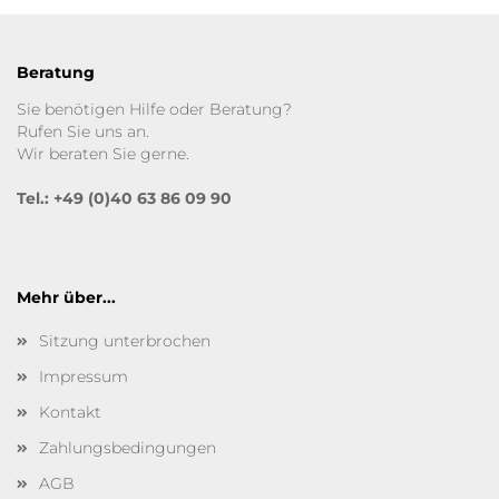
Beratung
Sie benötigen Hilfe oder Beratung?
Rufen Sie uns an.
Wir beraten Sie gerne.
Tel.: +49 (0)40 63 86 09 90
Mehr über...
Sitzung unterbrochen
Impressum
Kontakt
Zahlungsbedingungen
AGB