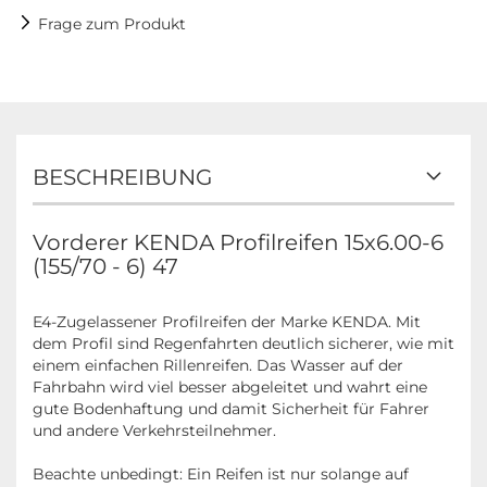
Frage zum Produkt
BESCHREIBUNG
Vorderer KENDA Profilreifen 15x6.00-6
(155/70 - 6) 47
E4-Zugelassener Profilreifen der Marke KENDA. Mit
dem Profil sind Regenfahrten deutlich sicherer, wie mit
einem einfachen Rillenreifen. Das Wasser auf der
Fahrbahn wird viel besser abgeleitet und wahrt eine
gute Bodenhaftung und damit Sicherheit für Fahrer
und andere Verkehrsteilnehmer.
Beachte unbedingt: Ein Reifen ist nur solange auf