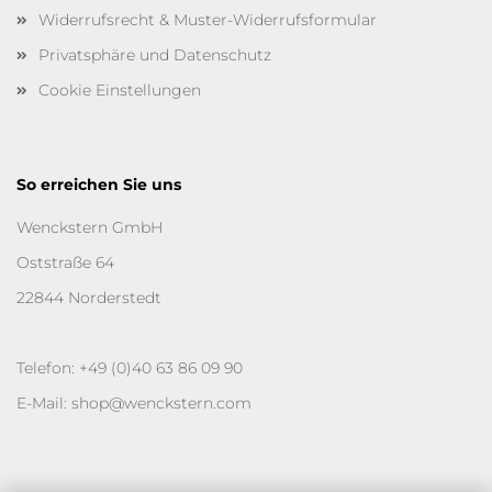
Widerrufsrecht & Muster-Widerrufsformular
Privatsphäre und Datenschutz
Cookie Einstellungen
So erreichen Sie uns
Wenckstern GmbH
Oststraße 64
22844 Norderstedt
Telefon: +49 (0)40 63 86 09 90
E-Mail: shop@wenckstern.com