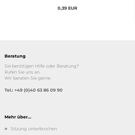
0,39 EUR
Beratung
Sie benötigen Hilfe oder Beratung?
Rufen Sie uns an.
Wir beraten Sie gerne.
Tel.: +49 (0)40 63 86 09 90
Mehr über...
Sitzung unterbrochen