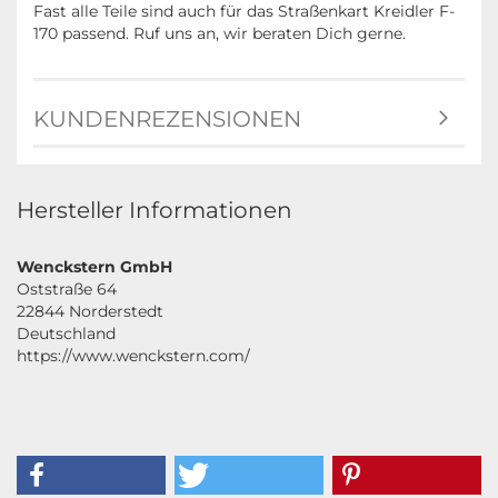
Fast alle Teile sind auch für das Straßenkart Kreidler F-
170 passend. Ruf uns an, wir beraten Dich gerne.
KUNDENREZENSIONEN
Hersteller Informationen
Wenckstern GmbH
Oststraße 64
22844 Norderstedt
Deutschland
https://www.wenckstern.com/