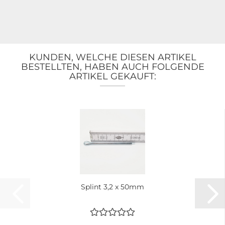
KUNDEN, WELCHE DIESEN ARTIKEL
BESTELLTEN, HABEN AUCH FOLGENDE
ARTIKEL GEKAUFT:
Splint 3,2 x 50mm