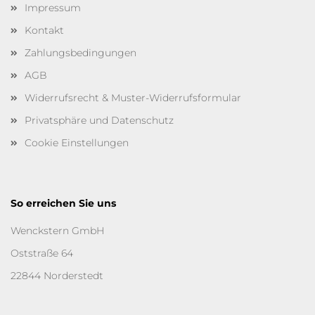
Impressum
Kontakt
Zahlungsbedingungen
AGB
Widerrufsrecht & Muster-Widerrufsformular
Privatsphäre und Datenschutz
Cookie Einstellungen
So erreichen Sie uns
Wenckstern GmbH
Oststraße 64
22844 Norderstedt