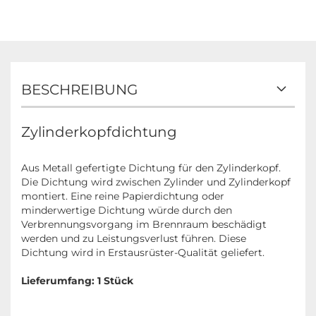
BESCHREIBUNG
Zylinderkopfdichtung
Aus Metall gefertigte Dichtung für den Zylinderkopf.
Die Dichtung wird zwischen Zylinder und Zylinderkopf
montiert. Eine reine Papierdichtung oder
minderwertige Dichtung würde durch den
Verbrennungsvorgang im Brennraum beschädigt
werden und zu Leistungsverlust führen. Diese
Dichtung wird in Erstausrüster-Qualität geliefert.
Lieferumfang: 1 Stück