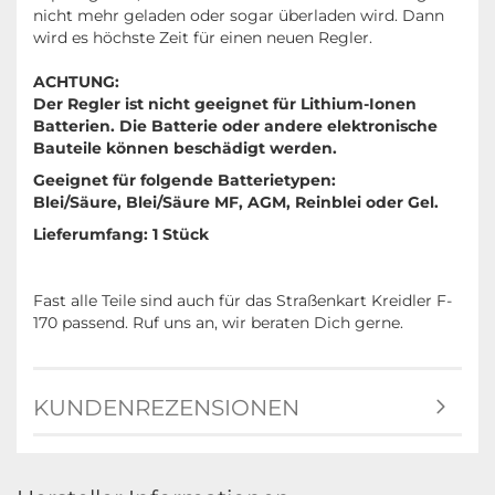
nicht mehr geladen oder sogar überladen wird. Dann
wird es höchste Zeit für einen neuen Regler.
ACHTUNG:
Der Regler ist nicht geeignet für Lithium-Ionen
Batterien. Die Batterie oder andere elektronische
Bauteile können beschädigt werden.
Geeignet für folgende Batterietypen:
Blei/Säure, Blei/Säure MF, AGM, Reinblei oder Gel.
Lieferumfang: 1 Stück
Fast alle Teile sind auch für das Straßenkart Kreidler F-
170 passend. Ruf uns an, wir beraten Dich gerne.
KUNDENREZENSIONEN