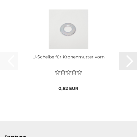
U-Scheibe für Kronenmutter vorn
0,82 EUR