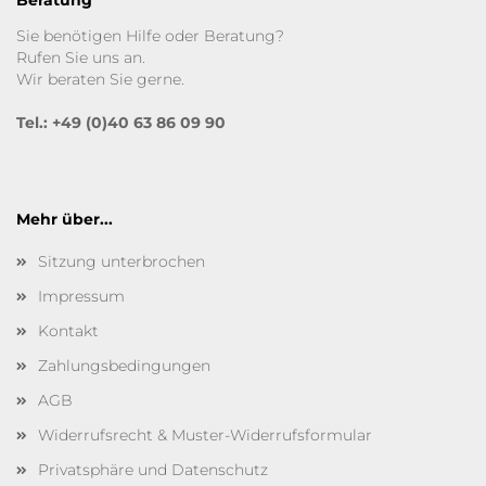
Beratung
Sie benötigen Hilfe oder Beratung?
Rufen Sie uns an.
Wir beraten Sie gerne.
Tel.: +49 (0)40 63 86 09 90
Mehr über...
Sitzung unterbrochen
Impressum
Kontakt
Zahlungsbedingungen
AGB
Widerrufsrecht & Muster-Widerrufsformular
Privatsphäre und Datenschutz