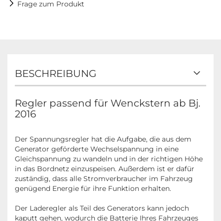
Frage zum Produkt
BESCHREIBUNG
Regler passend für Wenckstern ab Bj.
2016
Der Spannungsregler hat die Aufgabe, die aus dem
Generator geförderte Wechselspannung in eine
Gleichspannung zu wandeln und in der richtigen Höhe
in das Bordnetz einzuspeisen. Außerdem ist er dafür
zuständig, dass alle Stromverbraucher im Fahrzeug
genügend Energie für ihre Funktion erhalten.
Der Laderegler als Teil des Generators kann jedoch
kaputt gehen, wodurch die Batterie Ihres Fahrzeuges