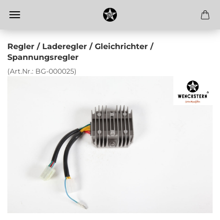
Regler / Laderegler / Gleichrichter /
Spannungsregler
(Art.Nr.:
BG-000025
)