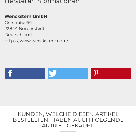
Hersteller Informationen
Wenckstern GmbH
Oststraße 64
22844 Norderstedt
Deutschland
https://www.wenckstern.com/
KUNDEN, WELCHE DIESEN ARTIKEL
BESTELLTEN, HABEN AUCH FOLGENDE
ARTIKEL GEKAUFT: